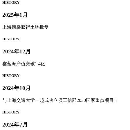
HISTORY
2025年1月
上海康桥获得土地批复
HISTORY
2024年12月
鑫蓝海产值突破1.4亿
HISTORY
2024年10月
与上海交通大学一起成功立项工信部2030国家重点项目；
HISTORY
2024年7月