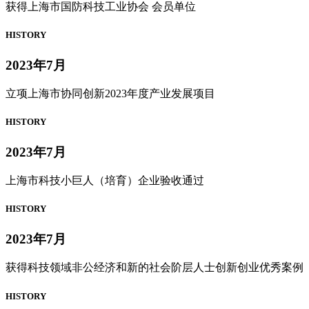
获得上海市国防科技工业协会 会员单位
HISTORY
2023年7月
立项上海市协同创新2023年度产业发展项目
HISTORY
2023年7月
上海市科技小巨人（培育）企业验收通过
HISTORY
2023年7月
获得科技领域非公经济和新的社会阶层人士创新创业优秀案例
HISTORY