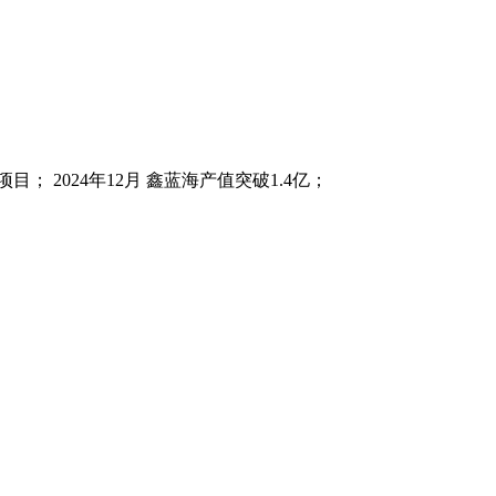
目； 2024年12月 鑫蓝海产值突破1.4亿；