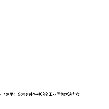
（李建平）高端智能特种冶金工业母机解决方案