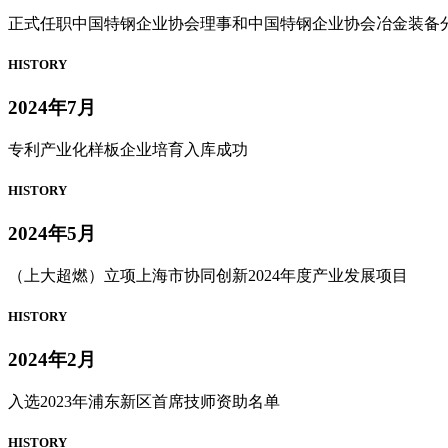
正式任职中国特钢企业协会理事和中国特钢企业协会冶金装备
HISTORY
2024年7月
专利产业化样板企业培育入库成功
HISTORY
2024年5月
（上大超燃）立项上海市协同创新2024年度产业发展项目
HISTORY
2024年2月
入选2023年浦东新区首席技师资助名单
HISTORY