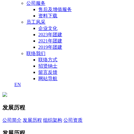
公司服务
售后及增值服务
资料下载
员工风采
企业文化
2023年团建
2021年团建
2019年团建
联络我们
联络方式
招贤纳士
留言反馈
网站导航
EN
发展历程
公司简介
发展历程
组织架构
公司资质
发展历程