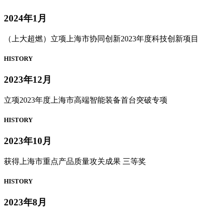
2024年1月
（上大超燃）立项上海市协同创新2023年度科技创新项目
HISTORY
2023年12月
立项2023年度上海市高端智能装备首台突破专项
HISTORY
2023年10月
获得上海市重点产品质量攻关成果 三等奖
HISTORY
2023年8月