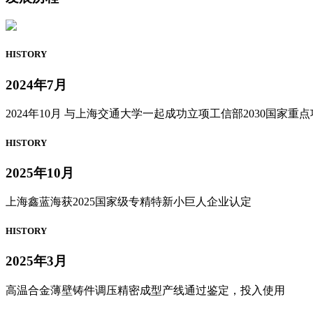
HISTORY
2024年7月
2024年10月 与上海交通大学一起成功立项工信部2030国家重点项
HISTORY
2025年10月
上海鑫蓝海获2025国家级专精特新小巨人企业认定
HISTORY
2025年3月
高温合金薄壁铸件调压精密成型产线通过鉴定，投入使用