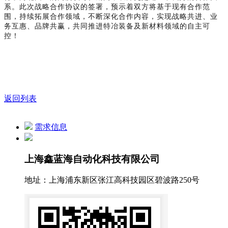
系。此次战略合作协议的签署，预示着双方将基于现有合作范
围，持续拓展合作领域，不断深化合作内容，实现战略共进、业
务互惠、品牌共赢，共同推进特冶装备及新材料领域的自主可
控！
返回列表
需求信息
上海鑫蓝海自动化科技有限公司
地址：上海浦东新区张江高科技园区碧波路250号