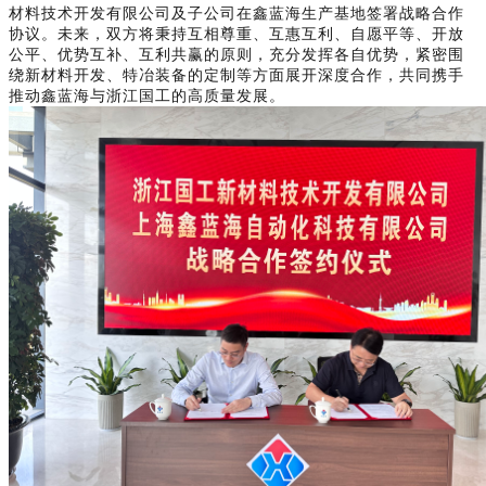
材料技术开发有限公司及子公司在鑫蓝海生产基地签署战略合作
协议。未来，双方将秉持互相尊重、互惠互利、自愿平等、开放
公平、优势互补、互利共赢的原则，充分发挥各自优势，紧密围
绕新材料开发、特冶装备的定制等方面展开深度合作，共同携手
推动鑫蓝海与浙江国工的高质量发展。