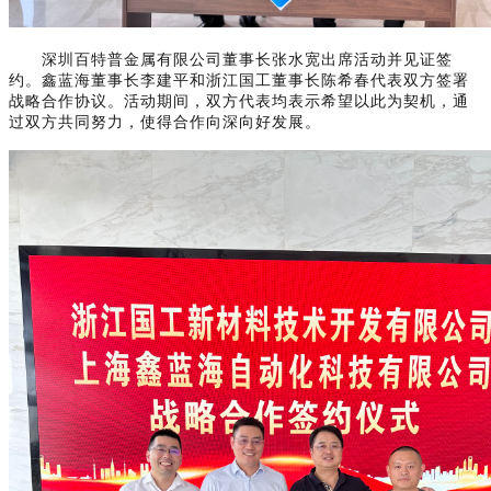
深圳百特普金属有限公司董事长张水宽出席活动并见证签
约。鑫蓝海董事长李建平和浙江国工董事长陈希春代表双方签署
战略合作协议。活动期间，双方代表均表示希望以此为契机，通
过双方共同努力，使得合作向深向好发展。