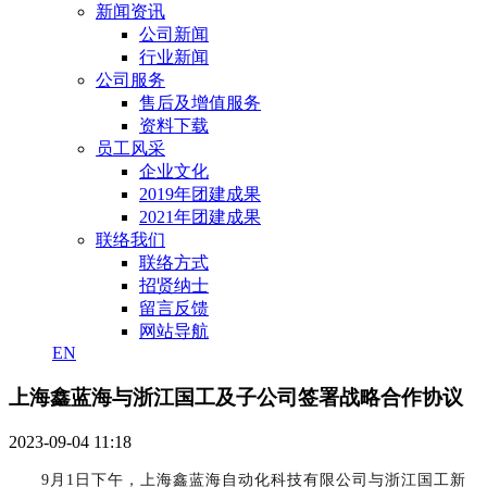
新闻资讯
公司新闻
行业新闻
公司服务
售后及增值服务
资料下载
员工风采
企业文化
2019年团建成果
2021年团建成果
联络我们
联络方式
招贤纳士
留言反馈
网站导航
EN
上海鑫蓝海与浙江国工及子公司签署战略合作协议
2023-09-04 11:18
9月1日下午，上海鑫蓝海自动化科技有限公司与浙江国工新