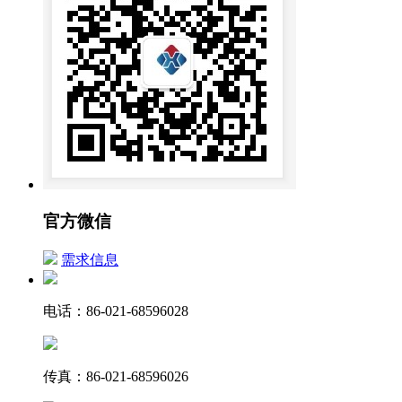
官方微信
需求信息
电话：86-021-68596028
传真：86-021-68596026