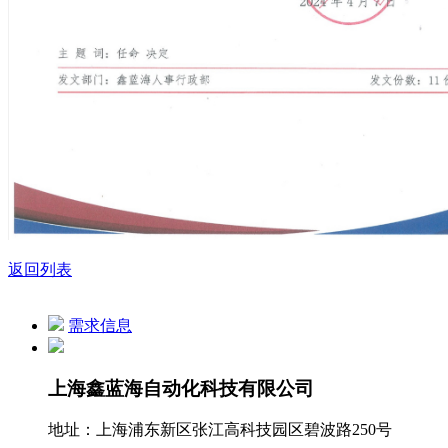
返回列表
需求信息
上海鑫蓝海自动化科技有限公司
地址：上海浦东新区张江高科技园区碧波路250号