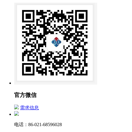
官方微信
需求信息
电话：86-021-68596028