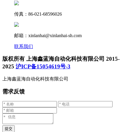
传真：86-021-68596026
邮箱：xinlanhai@xinlanhai-sh.com
联系我们
版权所有 上海鑫蓝海自动化科技有限公司 2015-
2025
沪ICP备15054619号-3
上海鑫蓝海自动化科技有限公司
需求反馈
提交