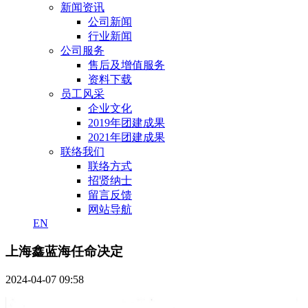
新闻资讯
公司新闻
行业新闻
公司服务
售后及增值服务
资料下载
员工风采
企业文化
2019年团建成果
2021年团建成果
联络我们
联络方式
招贤纳士
留言反馈
网站导航
EN
上海鑫蓝海任命决定
2024-04-07 09:58