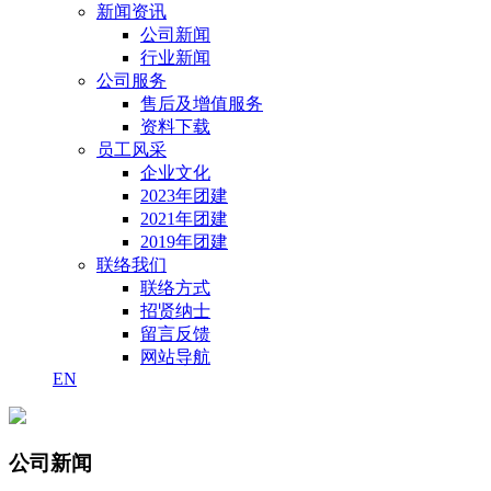
新闻资讯
公司新闻
行业新闻
公司服务
售后及增值服务
资料下载
员工风采
企业文化
2023年团建
2021年团建
2019年团建
联络我们
联络方式
招贤纳士
留言反馈
网站导航
EN
公司新闻