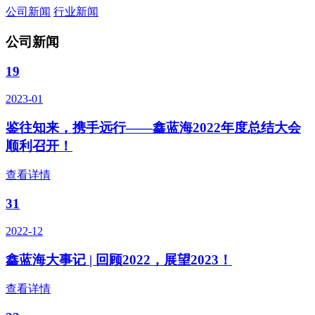
公司新闻
行业新闻
公司新闻
19
2023-01
鉴往知来，携手远行——鑫蓝海2022年度总结大会
顺利召开！
查看详情
31
2022-12
鑫蓝海大事记 | 回顾2022，展望2023！
查看详情