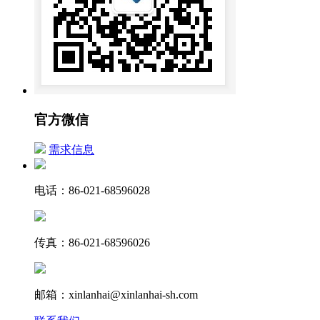
官方微信
需求信息
电话：86-021-68596028
传真：86-021-68596026
邮箱：xinlanhai@xinlanhai-sh.com